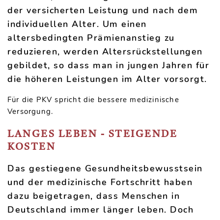
der versicherten Leistung und nach dem
individuellen Alter. Um einen
altersbedingten Prämienanstieg zu
reduzieren, werden Altersrückstellungen
gebildet, so dass man in jungen Jahren für
die höheren Leistungen im Alter vorsorgt.
Für die PKV spricht die bessere medizinische
Versorgung.
LANGES LEBEN - STEIGENDE
KOSTEN
Das gestiegene Gesundheitsbewusstsein
und der medizinische Fortschritt haben
dazu beigetragen, dass Menschen in
Deutschland immer länger leben. Doch