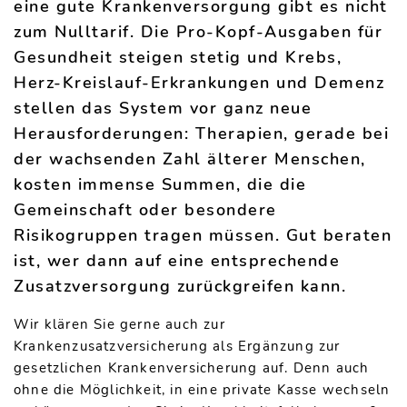
eine gute Krankenversorgung gibt es nicht
zum Nulltarif. Die Pro-Kopf-Ausgaben für
Gesundheit steigen stetig und Krebs,
Herz-Kreislauf-Erkrankungen und Demenz
stellen das System vor ganz neue
Herausforderungen: Therapien, gerade bei
der wachsenden Zahl älterer Menschen,
kosten immense Summen, die die
Gemeinschaft oder besondere
Risikogruppen tragen müssen. Gut beraten
ist, wer dann auf eine entsprechende
Zusatzversorgung zurückgreifen kann.
Wir klären Sie gerne auch zur
Krankenzusatzversicherung als Ergänzung zur
gesetzlichen Krankenversicherung auf. Denn auch
ohne die Möglichkeit, in eine private Kasse wechseln