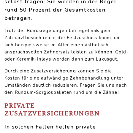
selbst tragen. Sie werden in der Regel
rund 50 Prozent der Gesamtkosten
betragen.
Trotz der Bonusregelungen bei regelmäßigem
Zahnarztbesuch reicht der Festzuschuss kaum, um
sich beispielsweise im Alter einen ästhetisch
anspruchsvollen Zahnersatz leisten zu können. Gold-
oder Keramik-Inlays werden dann zum Luxusgut.
Durch eine Zusatzversicherung können Sie die
Kosten für eine aufwändige Zahnbehandlung unter
Umständen deutlich reduzieren. Fragen Sie uns nach
den Rundum-Sorglospaketen rund um die Zähne!
PRIVATE
ZUSATZVERSICHERUNGEN
In solchen Fällen helfen private