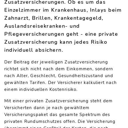
Zusatzversicherungen. Ob es um das
Einzelzimmer im Krankenhaus, Inlays beim
Zahnarzt, Brillen, Krankentagegeld,
Auslandsreisekranken- und
Pflegeversicherungen geht - eine private
Zusatzversicherung kann jedes Risiko
individuell absichern.
Der Beitrag der jeweiligen Zusatzversicherung
richtet sich nicht nach dem Einkommen, sondern
nach Alter, Geschlecht, Gesundheitszustand und
gewählten Tarifen. Der Versicherer kalkuliert nach
einem individuellen Kostenrisiko.
Mit einer privaten Zusatzversicherung steht dem
Versicherten dann je nach gewähltem
Versicherungspaket das gesamte Spektrum des
privaten Rundumschutzes offen. Die Versicherung