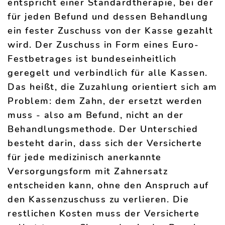
entspricht einer Standardtherapie, bei der
für jeden Befund und dessen Behandlung
ein fester Zuschuss von der Kasse gezahlt
wird. Der Zuschuss in Form eines Euro-
Festbetrages ist bundeseinheitlich
geregelt und verbindlich für alle Kassen.
Das heißt, die Zuzahlung orientiert sich am
Problem: dem Zahn, der ersetzt werden
muss - also am Befund, nicht an der
Behandlungsmethode. Der Unterschied
besteht darin, dass sich der Versicherte
für jede medizinisch anerkannte
Versorgungsform mit Zahnersatz
entscheiden kann, ohne den Anspruch auf
den Kassenzuschuss zu verlieren. Die
restlichen Kosten muss der Versicherte