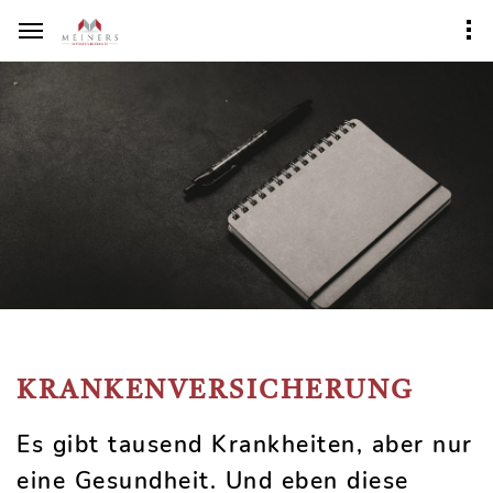
KRANKENVERSICHERUNG
Es gibt tausend Krankheiten, aber nur
eine Gesundheit. Und eben diese