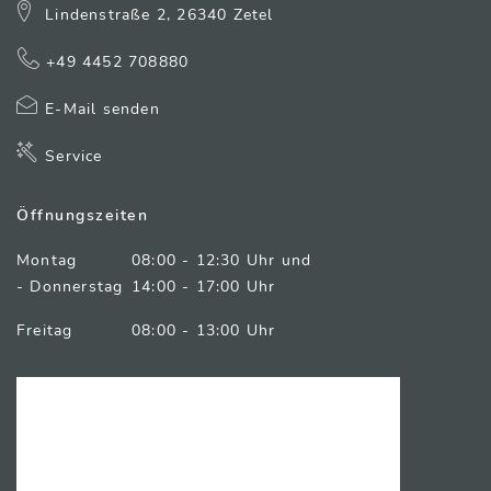
Lindenstraße 2, 26340 Zetel
+49 4452 708880
E-Mail senden
Service
Öffnungszeiten
Montag
08:00 - 12:30 Uhr und
- Donnerstag
14:00 - 17:00 Uhr
Freitag
08:00 - 13:00 Uhr