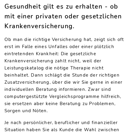
Gesundheit gilt es zu erhalten - ob
mit einer privaten oder gesetzlichen
Krankenversicherung.
Ob man die richtige Versicherung hat, zeigt sich oft
erst im Falle eines Unfalles oder einer plötzlich
eintretenden Krankheit: Die gesetzliche
Krankenversicherung zahlt nicht, weil der
Leistungskatalog die nötige Therapie nicht
beinhaltet. Dann schlägt die Stunde der richtigen
Zusatzversicherung, über die wir Sie gerne in einer
individuellen Beratung informieren. Zwar sind
computergestützte Vergleichsprogramme hilfreich,
sie ersetzen aber keine Beratung zu Problemen,
Sorgen und Nöten.
Je nach persönlicher, beruflicher und finanzieller
Situation haben Sie als Kunde die Wahl zwischen