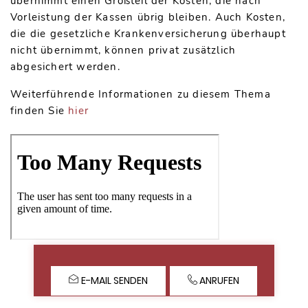
übernimmt einen Großteil der Kosten, die nach
Vorleistung der Kassen übrig bleiben. Auch Kosten,
die die gesetzliche Krankenversicherung überhaupt
nicht übernimmt, können privat zusätzlich
abgesichert werden.
Weiterführende Informationen zu diesem Thema
finden Sie
hier
E-MAIL SENDEN
ANRUFEN