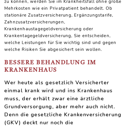
zu können, werden Sie im Krankheitsfall ohne große
Mehrkosten wie ein Privatpatient behandelt. Ob
stationäre Zusatzversicherung, Ergänzungstarife,
Zahnzusatzversicherungen,
Krankenhaustagegeldversicherung oder
Krankentagegeldversicherung, Sie entscheiden,
welche Leistungen für Sie wichtig sind und gegen
welche Risiken Sie abgesichert sein wollen.
BESSERE BEHANDLUNG IM
KRANKENHAUS
Wer heute als gesetzlich Versicherter
einmal krank wird und ins Krankenhaus
muss, der erhält zwar eine ärztliche
Grundversorgung, aber mehr auch nicht.
Denn die gesetzliche Krankenversicherung
(GKV) deckt nur noch die