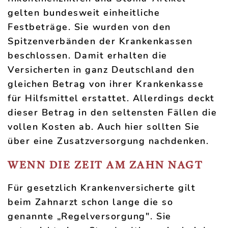
gelten bundesweit einheitliche
Festbeträge. Sie wurden von den
Spitzenverbänden der Krankenkassen
beschlossen. Damit erhalten die
Versicherten in ganz Deutschland den
gleichen Betrag von ihrer Krankenkasse
für Hilfsmittel erstattet. Allerdings deckt
dieser Betrag in den seltensten Fällen die
vollen Kosten ab. Auch hier sollten Sie
über eine Zusatzversorgung nachdenken.
WENN DIE ZEIT AM ZAHN NAGT
Für gesetzlich Krankenversicherte gilt
beim Zahnarzt schon lange die so
genannte „Regelversorgung". Sie