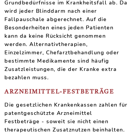
Grundbedürfnisse im Krankheitsfall ab. Da
wird jeder Blinddarm nach einer
Fallpauschale abgerechnet. Auf die
Besonderheiten eines jeden Patienten
kann da keine Rücksicht genommen
werden. Alternativtherapien,
Einzelzimmer, Chefarztbehandlung oder
bestimmte Medikamente sind häufig
Zusatzleistungen, die der Kranke extra
bezahlen muss.
ARZNEIMITTEL-FESTBETRÄGE
Die gesetzlichen Krankenkassen zahlen für
patentgeschützte Arzneimittel
Festbeträge - soweit sie nicht einen
therapeutischen Zusatznutzen beinhalten.