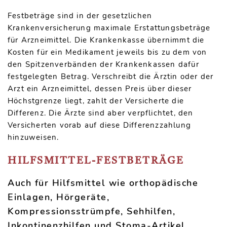
Festbeträge sind in der gesetzlichen
Krankenversicherung maximale Erstattungsbeträge
für Arzneimittel. Die Krankenkasse übernimmt die
Kosten für ein Medikament jeweils bis zu dem von
den Spitzenverbänden der Krankenkassen dafür
festgelegten Betrag. Verschreibt die Ärztin oder der
Arzt ein Arzneimittel, dessen Preis über dieser
Höchstgrenze liegt, zahlt der Versicherte die
Differenz. Die Ärzte sind aber verpflichtet, den
Versicherten vorab auf diese Differenzzahlung
hinzuweisen.
HILFSMITTEL-FESTBETRÄGE
Auch für Hilfsmittel wie orthopädische
Einlagen, Hörgeräte,
Kompressionsstrümpfe, Sehhilfen,
Inkontinenzhilfen und Stoma-Artikel