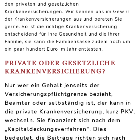
den privaten und gesetzlichen
Krankenversicherungen. Wir kennen uns im Gewirr
der Krankenversicherungen aus und beraten Sie
gerne. So ist die richtige Krankenversicherung
entscheidend für Ihre Gesundheit und die Ihrer
Familie, sie kann die Familienkasse zudem noch um
ein paar hundert Euro im Jahr entlasten.
PRIVATE ODER GESETZLICHE
KRANKENVERSICHERUNG?
Nur wer ein Gehalt jenseits der
Versicherungspflichtgrenze bezieht,
Beamter oder selbständig ist, der kann in
die private Krankenversicherung, kurz PKV,
wechseln. Sie finanziert sich nach dem
„Kapitaldeckungsverfahren". Dies
bedeutet, die Beiträge richten sich nach