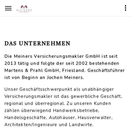
DAS UNTERNEHMEN
Die Meiners Versicherungsmakler GmbH ist seit
2013 tätig und folgte der seit 2002 bestehenden
Martens & Prahl GmbH, Friesland. Geschäftsführer
ist von Beginn an Jochen Meiners.
Unser Geschäftsschwerpunkt als unabhängiger
Versicherungsmakler ist das gewerbliche Geschäft,
regional und überregional. Zu unseren Kunden
zählen überwiegend Handwerksbetriebe,
Handelsgeschäfte, Autohäuser, Hausverwalter,
Architekten/Ingenieure und Landwirte.