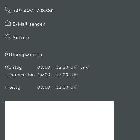
+49 4452 708880
E-Mail senden
Service
Öffnungszeiten
Montag
08:00 - 12:30 Uhr und
- Donnerstag
14:00 - 17:00 Uhr
Freitag
08:00 - 13:00 Uhr