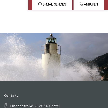
E-MAIL SENDEN
ANRUFEN
Kontakt
Lindenstraße 2, 26340 Zetel