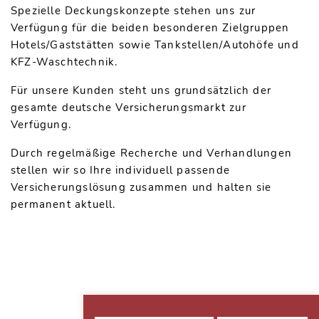
Spezielle Deckungskonzepte stehen uns zur
Verfügung für die beiden besonderen Zielgruppen
Hotels/Gaststätten sowie Tankstellen/Autohöfe und
KFZ-Waschtechnik.
Für unsere Kunden steht uns grundsätzlich der
gesamte deutsche Versicherungsmarkt zur
Verfügung.
Durch regelmäßige Recherche und Verhandlungen
stellen wir so Ihre individuell passende
Versicherungslösung zusammen und halten sie
permanent aktuell.